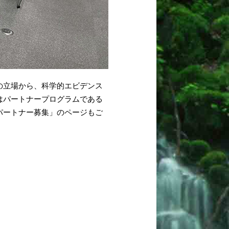
の立場から、科学的エビデンス
はパートナープログラムである
パートナー募集」のページもご