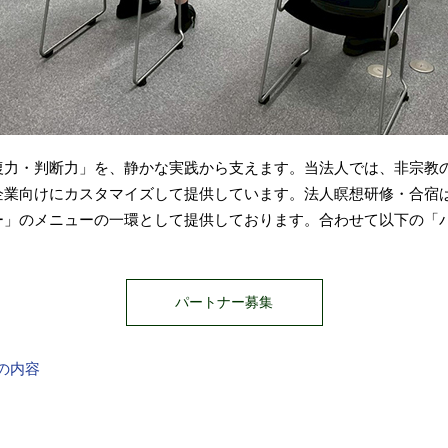
復力・判断力」を、静かな実践から支えます。当法人では、非宗教
企業向けにカスタマイズして提供しています。法人瞑想研修・合宿
ー」のメニューの一環として提供しております。合わせて以下の「
パートナー募集
の内容