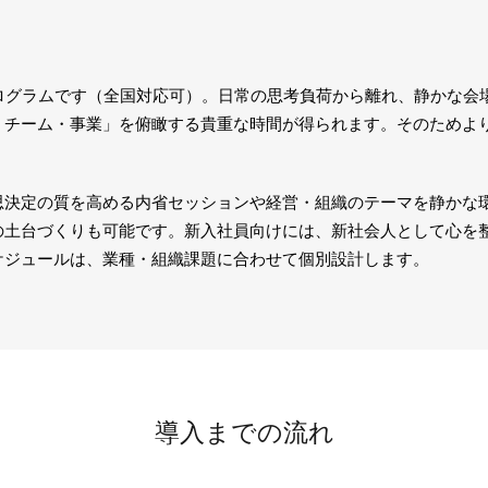
プログラムです（全国対応可）。日常の思考負荷から離れ、静かな会
・チーム・事業」を俯瞰する貴重な時間が得られます。そのためよ
思決定の質を高める内省セッションや経営・組織のテーマを静かな
の土台づくりも可能です。新入社員向けには、新社会人として心を
ケジュールは、業種・組織課題に合わせて個別設計します。
導入までの流れ