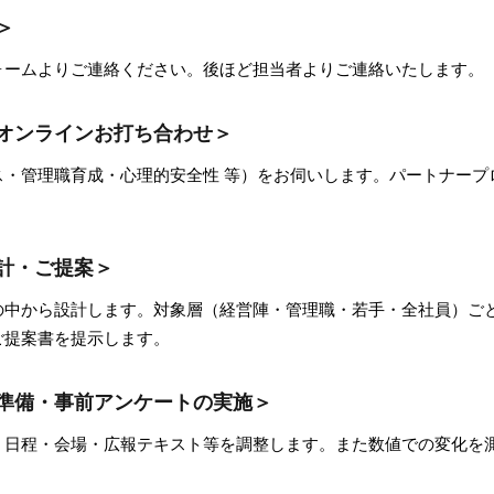
＞
ォームよりご連絡ください。後ほど担当者よりご連絡いたします。
のオンラインお打ち合わせ＞
ス・管理職育成・心理的安全性 等）をお伺いします。パートナープ
設計・ご提案＞
の中から設計します。対象層（経営陣・管理職・若手・全社員）ご
ご提案書を提示します。
施準備・事前アンケートの実施＞
・日程・会場・広報テキスト等を調整します。また数値での変化を