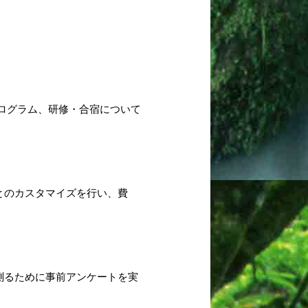
ログラム、研修・合宿について
とのカスタマイズを行い、費
測るために事前アンケートを実