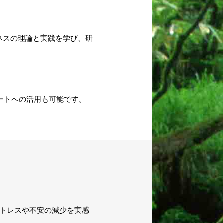
ネスの理論と実践を学び、研
ートへの活用も可能です。
ストレスや不安の減少を実感