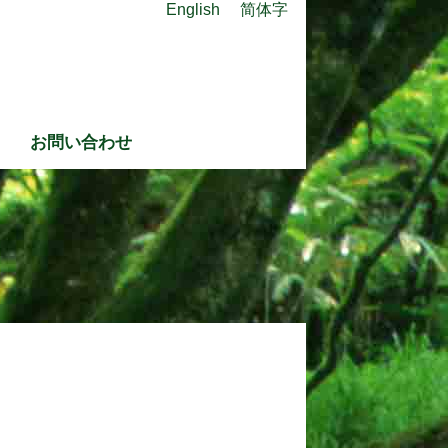
English
简体字
お問い合わせ