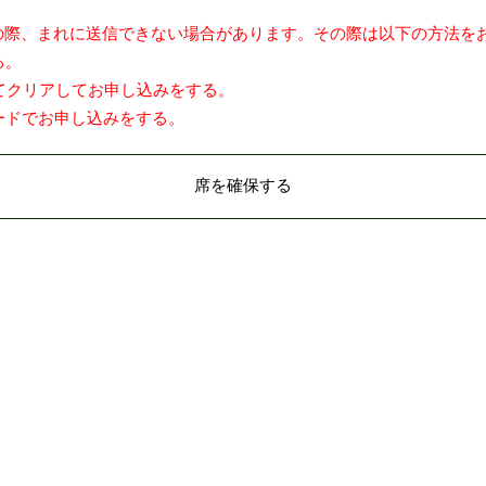
の際、まれに送信できない場合があります。その際は以下の方法を
る。
すべてクリアしてお申し込みをする。
モードでお申し込みをする。