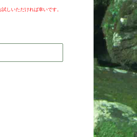
お試しいただければ幸いです。