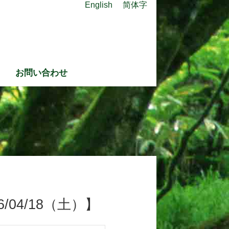
English
简体字
お問い合わせ
04/18（土）】