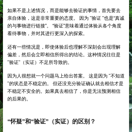
如果不是上述情况，而是能够去验证的事情，首先要去
亲自体验，这是非常重要的态度。 因为 "验证 "也是“真诚
的与事物进行链接”。 “验证”意味着通过体验从各个角度
看待事物，并对其进行更深入的探索。
还有一些情况是，即使体验后也理解不深刻会出现理解
偏差，然后会立即相信所得出的结论。这种情况往往是
"验证"（实证）不足所导致的。
因为人很想就一个问题马上给出答案。 这是因为 "不知道
"的状态是不稳定的。 但还没充分验证确认就去相信才是
不稳定不安全的。如果真去相信了，你是无法预测相信
的后果的。
“怀疑”和“验证”（实证）的区别？