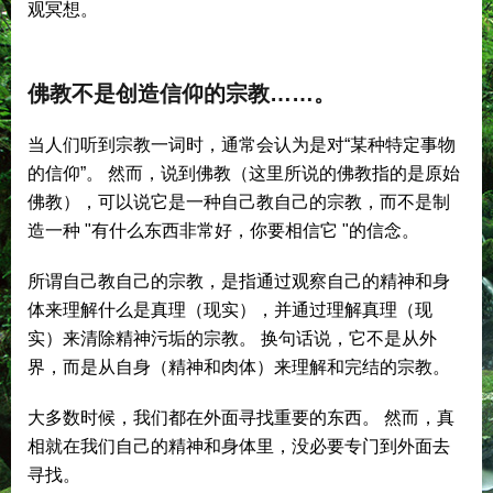
观冥想。
佛教不是创造信仰的宗教……。
当人们听到宗教一词时，通常会认为是对“某种特定事物
的信仰”。 然而，说到佛教（这里所说的佛教指的是原始
佛教），可以说它是一种自己教自己的宗教，而不是制
造一种 "有什么东西非常好，你要相信它 "的信念。
所谓自己教自己的宗教，是指通过观察自己的精神和身
体来理解什么是真理（现实），并通过理解真理（现
实）来清除精神污垢的宗教。 换句话说，它不是从外
界，而是从自身（精神和肉体）来理解和完结的宗教。
大多数时候，我们都在外面寻找重要的东西。 然而，真
相就在我们自己的精神和身体里，没必要专门到外面去
寻找。