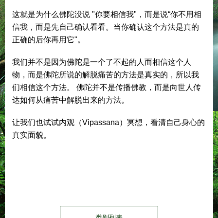
这就是为什么佛陀没说 "你要相信我"，而是说“你不用相
信我，而是先自己确认看看。当你确认这个方法是真的
正确的后你再用它"。
我们并不是因为佛陀是一个了不起的人而相信这个人
物，而是佛陀所说的解脱痛苦的方法是真实的，所以我
们相信这个方法。 佛陀并不是传播佛教，而是向世人传
达如何从痛苦中解脱出来的方法。
让我们也试试内观（Vipassana）冥想，看清自己身心的
真实面貌。
类别列表