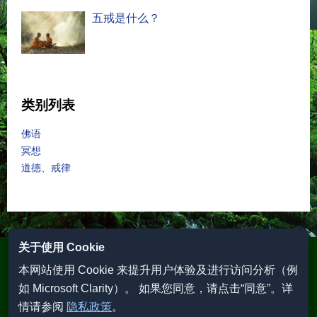
五戒是什么？
类别列表
佛语
冥想
道德、戒律
关于使用 Cookie
隐私政策
本网站使用 Cookie 来提升用户体验及进行访问分析（例
联系咨询
如 Microsoft Clarity）。 如果您同意，请点击“同意”。详
情请参阅
隐私政策
。