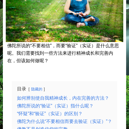
佛陀所说的“不要相信”，而要“验证”（实证）是什么意思
呢。我们需要找到一些方法来进行精神成长和完善内
在，但该如何做呢？
目录
隐藏的
如何辨别使自我精神成长，内在完善的方法？
佛陀所说的“验证”（实证）指什么呢？
“怀疑”和“验证”（实证）的区别？
佛陀为什么说“不要相信而要去验证（实证）”？