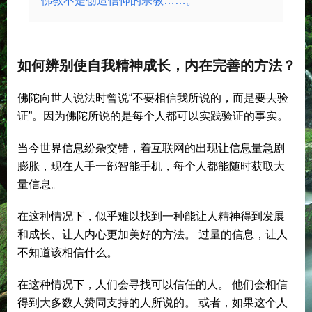
佛教不是创造信仰的宗教……。
如何辨别使自我精神成长，内在完善的方法？
佛陀向世人说法时曾说“不要相信我所说的，而是要去验
证”。因为佛陀所说的是每个人都可以实践验证的事实。
当今世界信息纷杂交错，着互联网的出现让信息量急剧
膨胀，现在人手一部智能手机，每个人都能随时获取大
量信息。
在这种情况下，似乎难以找到一种能让人精神得到发展
和成长、让人内心更加美好的方法。 过量的信息，让人
不知道该相信什么。
在这种情况下，人们会寻找可以信任的人。 他们会相信
得到大多数人赞同支持的人所说的。 或者，如果这个人